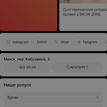
Долговременная укладк
бровей в BROW ZONE
Instagram
DIKIDI
Viber
Telegram
Минск, пер. Кабушкина, 3
ДО 20:00
МАРШРУТ
Наши услуги
Брови